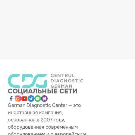
СОЦИАЛЬНЫЕ СЕТИ
German Diagnostic Center — это
иностранная компания,
основанная в 2007 году,
оборудованная современным
оборудованием и с европейским