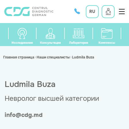
RU
Исследования
Консультации
Лаборатория
Комплексы
Главная страница
Наши специалисты
Ludmila Buza
Ludmila Buza
Невролог высшей категории
info@cdg.md