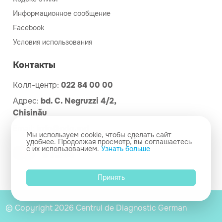
Информационное сообщение
Facebook
Условия использования
Контакты
Колл-центр:
022 84 00 00
Адрес:
bd. C. Negruzzi 4/2,
Chișinău
Email:
info@cdg.md
Мы используем cookie, чтобы сделать сайт
удобнее. Продолжая просмотр, вы соглашаетесь
с их использованием.
Узнать больше
Принять
© Copyright 2026 Centrul de Diagnostic German