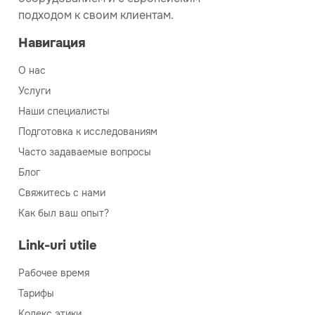
подходом к своим клиентам.
Навигация
О нас
Услуги
Наши специалисты
Подготовка к исследованиям
Часто задаваемые вопросы
Блог
Свяжитесь с нами
Как был ваш опыт?
Link-uri utile
Рабочее время
Тарифы
Кодекс этики