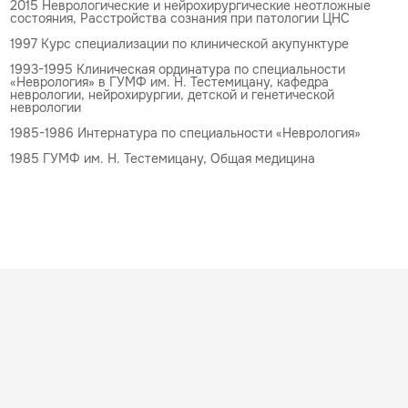
2015 Неврологические и нейрохирургические неотложные
состояния, Расстройства сознания при патологии ЦНС
1997 Курс специализации по клинической акупунктуре
1993-1995 Клиническая ординатура по специальности
«Неврология» в ГУМФ им. Н. Тестемицану, кафедра
неврологии, нейрохирургии, детской и генетической
неврологии
1985-1986 Интернатура по специальности «Неврология»
1985 ГУМФ им. Н. Тестемицану, Общая медицина