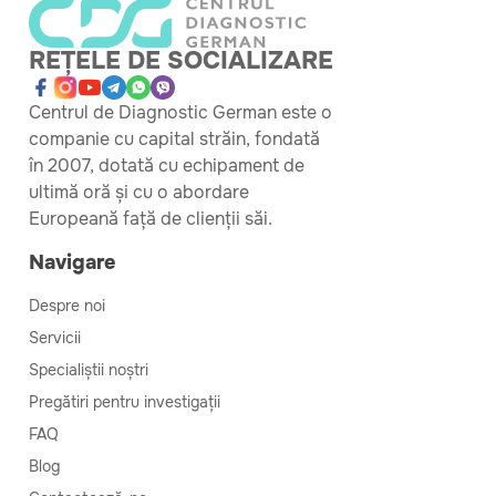
REȚELE DE SOCIALIZARE
Centrul de Diagnostic German este o
companie cu capital străin, fondată
în 2007, dotată cu echipament de
ultimă oră și cu o abordare
Europeană față de clienții săi.
Navigare
Despre noi
Servicii
Specialiștii noștri
Pregătiri pentru investigații
FAQ
Blog