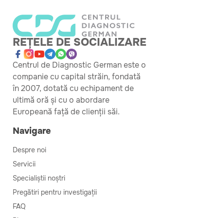
REȚELE DE SOCIALIZARE
Centrul de Diagnostic German este o
companie cu capital străin, fondată
în 2007, dotată cu echipament de
ultimă oră și cu o abordare
Europeană față de clienții săi.
Navigare
Despre noi
Servicii
Specialiștii noștri
Pregătiri pentru investigații
FAQ