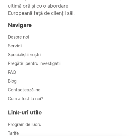
ultimă oră și cu o abordare
Europeană față de clienții săi.
Navigare
Despre noi
Servicii
Specialiștii noștri
Pregătiri pentru investigații
FAQ
Blog
Contactează-ne
Cum a fost la noi?
Link-uri utile
Program de lucru
Tarife