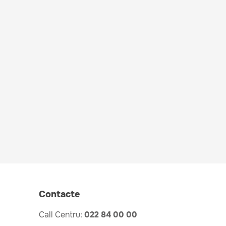
Contacte
Call Centru:
022 84 00 00