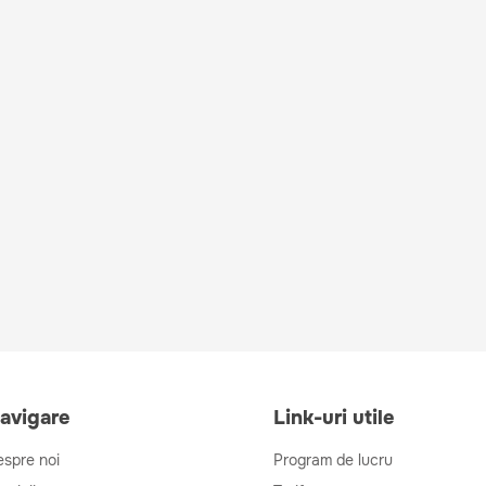
avigare
Link-uri utile
spre noi
Program de lucru